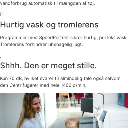
vandforbrug automatisk til mængden af tøj.
Hurtig vask og tromlerens
Programmer med SpeedPerfekt sikrer hurtig, perfekt vask.
Tromlerens forhindrer ubehagelig lugt.
Shhh. Den er meget stille.
Kun 70 dB, hvilket svarer til almindelig tale også selvom
den Centrifugerer med hele 1400 o/min.