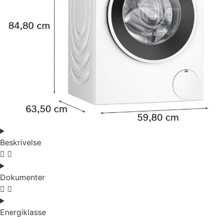
Beskrivelse
Dokumenter
Energiklasse