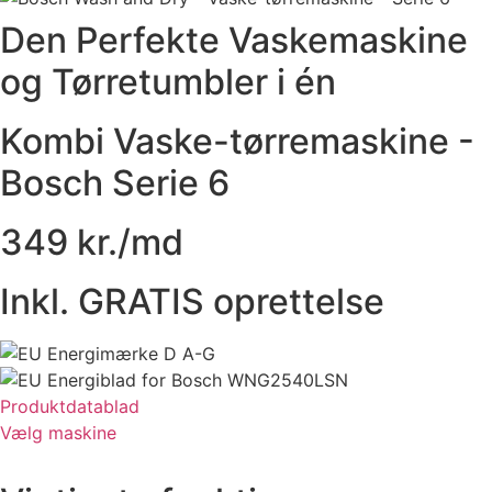
Den Perfekte Vaskemaskine
og Tørretumbler i én
Kombi Vaske-tørremaskine -
Bosch Serie 6
349 kr./md
Inkl. GRATIS oprettelse
Produktdatablad
Vælg maskine