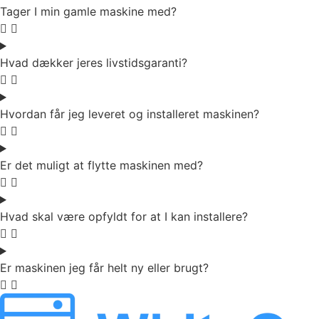
Tager I min gamle maskine med?
Hvad dækker jeres livstidsgaranti?
Hvordan får jeg leveret og installeret maskinen?
Er det muligt at flytte maskinen med?
Hvad skal være opfyldt for at I kan installere?
Er maskinen jeg får helt ny eller brugt?