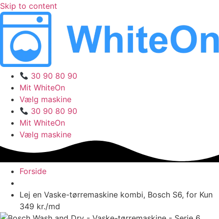
Skip to content
30 90 80 90
Mit WhiteOn
Vælg maskine
30 90 80 90
Mit WhiteOn
Vælg maskine
Forside
Lej en Vaske-tørremaskine kombi, Bosch S6, for Kun
349 kr./md