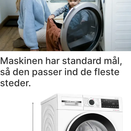
Maskinen har standard mål,
så den passer ind de fleste
steder.