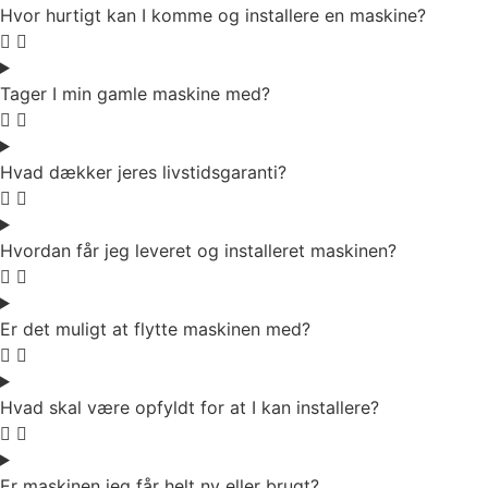
Hvor hurtigt kan I komme og installere en maskine?
Tager I min gamle maskine med?
Hvad dækker jeres livstidsgaranti?
Hvordan får jeg leveret og installeret maskinen?
Er det muligt at flytte maskinen med?
Hvad skal være opfyldt for at I kan installere?
Er maskinen jeg får helt ny eller brugt?