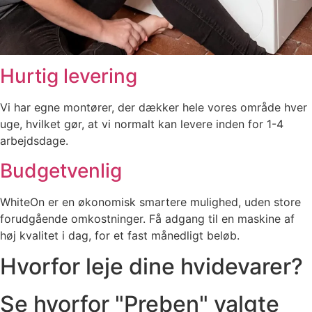
Hurtig levering
Vi har egne montører, der dækker hele vores område hver
uge, hvilket gør, at vi normalt kan levere inden for 1-4
arbejdsdage.
Budgetvenlig
WhiteOn er en økonomisk smartere mulighed, uden store
forudgående omkostninger. Få adgang til en maskine af
høj kvalitet i dag, for et fast månedligt beløb.
Hvorfor leje dine hvidevarer?
Se hvorfor "Preben" valgte