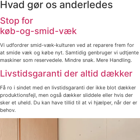
Hvad gør os anderledes
Stop for
køb-og-smid-væk
Vi udfordrer smid-væk-kulturen ved at reparere frem for
at smide væk og købe nyt. Samtidig genbruger vi udtjente
maskiner som reservedele. Mindre snak. Mere Handling.
Livstidsgaranti der altid dækker
Få ro i sindet med en livstidsgaranti der ikke blot dækker
produktionsfejl, men også dækker sliddele eller hvis der
sker et uheld. Du kan have tillid til at vi hjælper, når der er
behov.