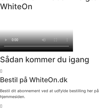
WhiteOn
Sådan kommer du igang
Bestil på WhiteOn.dk
Bestil dit abonnement ved at udfylde bestilling her på
hjemmesiden.