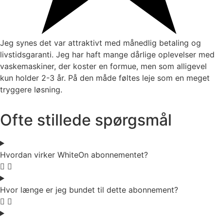
Jeg synes det var attraktivt med månedlig betaling og
livstidsgaranti. Jeg har haft mange dårlige oplevelser med
vaskemaskiner, der koster en formue, men som alligevel
kun holder 2-3 år. På den måde føltes leje som en meget
tryggere løsning.
Ofte stillede spørgsmål
Hvordan virker WhiteOn abonnementet?
Hvor længe er jeg bundet til dette abonnement?