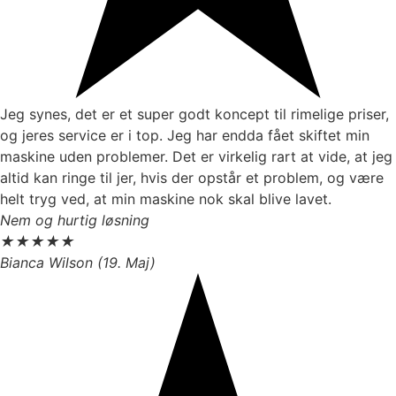
Jeg synes, det er et super godt koncept til rimelige priser,
og jeres service er i top. Jeg har endda fået skiftet min
maskine uden problemer. Det er virkelig rart at vide, at jeg
altid kan ringe til jer, hvis der opstår et problem, og være
helt tryg ved, at min maskine nok skal blive lavet.
Nem og hurtig løsning
★
★
★
★
★
Bianca Wilson (19. Maj)