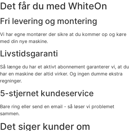
Det får du med WhiteOn
Fri levering og montering
Vi har egne montører der sikre at du kommer op og køre
med din nye maskine.
Livstidsgaranti
Så længe du har et aktivt abonnement garanterer vi, at du
har en maskine der altid virker. Og ingen dumme ekstra
regninger.
5-stjernet kundeservice
Bare ring eller send en email - så løser vi problemet
sammen.
Det siger kunder om