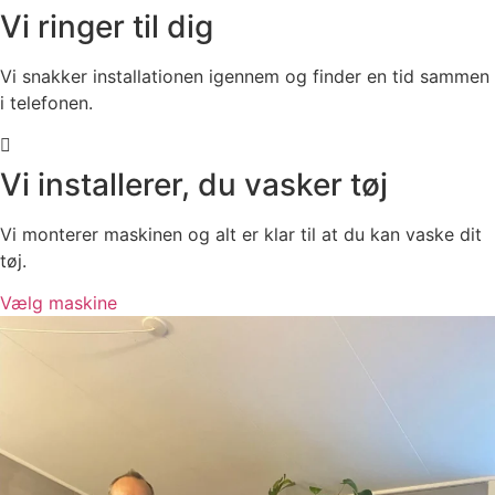
Vi ringer til dig
Vi snakker installationen igennem og finder en tid sammen
i telefonen.
Vi installerer, du vasker tøj
Vi monterer maskinen og alt er klar til at du kan vaske dit
tøj.
Vælg maskine