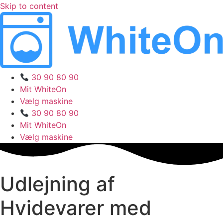
Skip to content
30 90 80 90
Mit WhiteOn
Vælg maskine
30 90 80 90
Mit WhiteOn
Vælg maskine
Udlejning af
Hvidevarer med