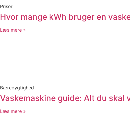
Priser
Hvor mange kWh bruger en vask
Læs mere »
Bæredygtighed
Vaskemaskine guide: Alt du skal
Læs mere »