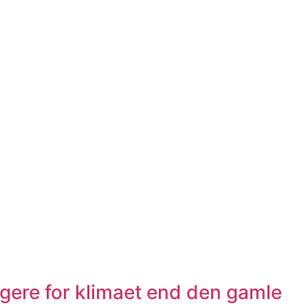
gere for klimaet end den gamle