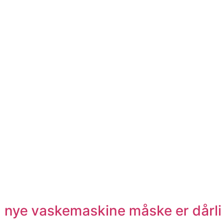
 nye vaskemaskine måske er dårli