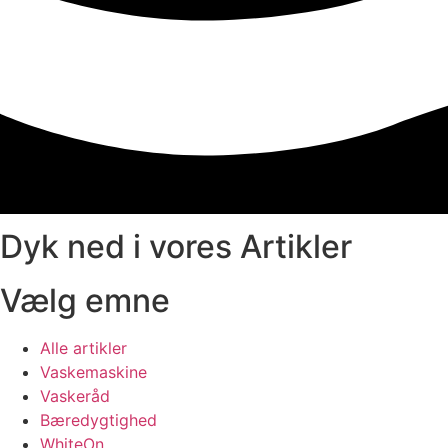
Dyk ned i vores Artikler
Vælg emne
Alle artikler
Vaskemaskine
Vaskeråd
Bæredygtighed
WhiteOn