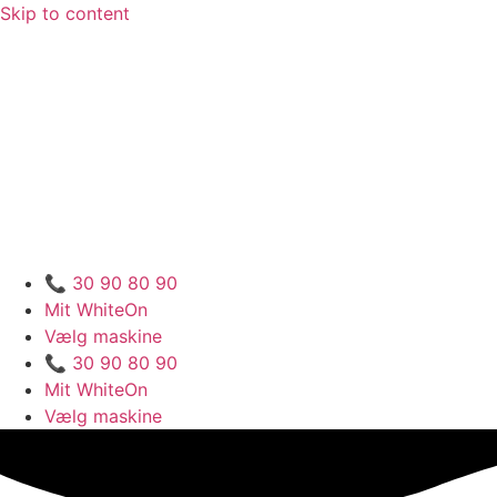
Skip to content
📞 30 90 80 90
Mit WhiteOn
Vælg maskine
📞 30 90 80 90
Mit WhiteOn
Vælg maskine