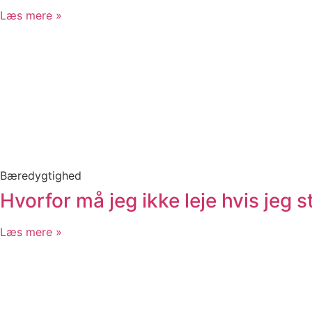
Læs mere »
Bæredygtighed
Hvorfor må jeg ikke leje hvis jeg st
Læs mere »