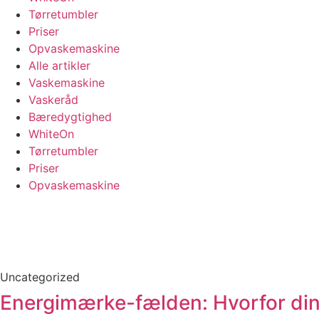
Tørretumbler
Priser
Opvaskemaskine
Alle artikler
Vaskemaskine
Vaskeråd
Bæredygtighed
WhiteOn
Tørretumbler
Priser
Opvaskemaskine
Uncategorized
Energimærke-fælden: Hvorfor din